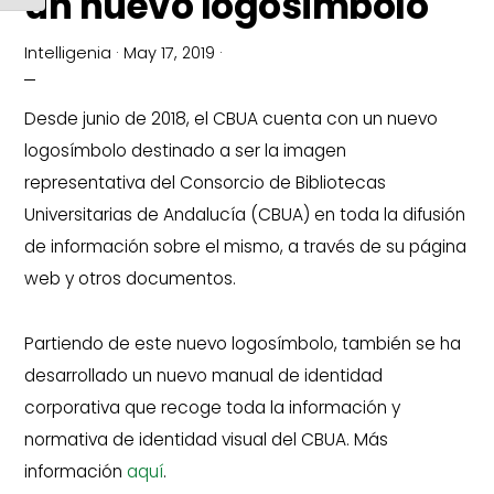
un nuevo logosímbolo
Intelligenia
·
May 17, 2019
·
Desde junio de 2018, el CBUA cuenta con un nuevo
logosímbolo destinado a ser la imagen
representativa del Consorcio de Bibliotecas
Universitarias de Andalucía (CBUA) en toda la difusión
de información sobre el mismo, a través de su página
web y otros documentos.
Partiendo de este nuevo logosímbolo, también se ha
desarrollado un nuevo manual de identidad
corporativa que recoge toda la información y
normativa de identidad visual del CBUA. Más
información
aquí
.