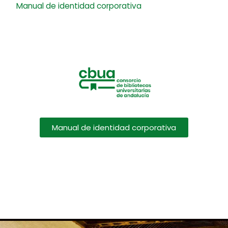
Manual de identidad corporativa
Manual de identidad corporativa