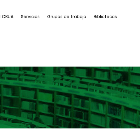
l CBUA
Servicios
Grupos de trabajo
Bibliotecas