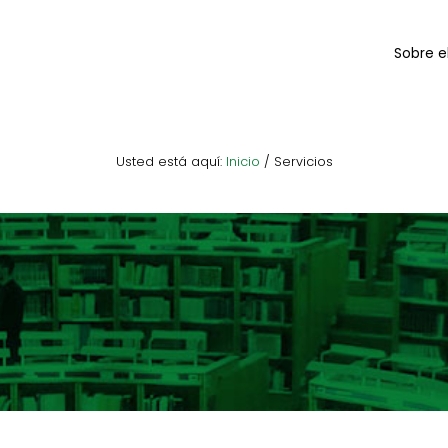
Sobre e
Usted está aquí:
Inicio
/
Servicios