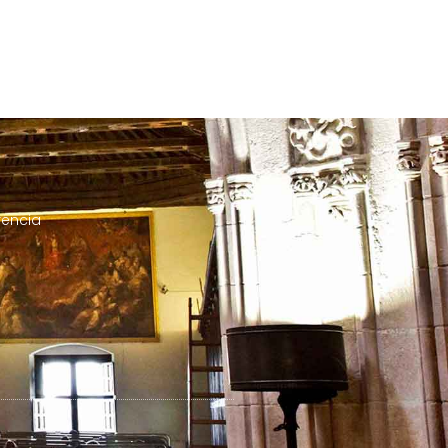
rencia