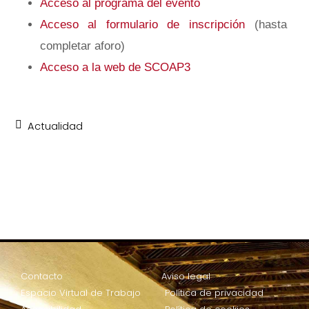
Acceso al programa del evento
Acceso al formulario de inscripción
(hasta
completar aforo)
Acceso a la web de SCOAP3
Actualidad
Contacto
Aviso legal
Espacio Virtual de Trabajo
Política de privacidad