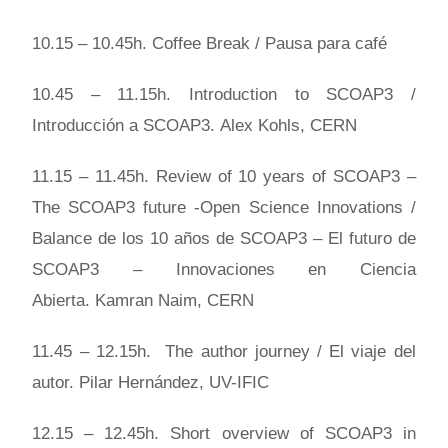
10.15 – 10.45h. Coffee Break / Pausa para café
10.45 – 11.15h. Introduction to SCOAP3 /
Introducción a SCOAP3. Alex Kohls, CERN
11.15 – 11.45h. Review of 10 years of SCOAP3 –
The SCOAP3 future -Open Science Innovations /
Balance de los 10 años de SCOAP3 – El futuro de
SCOAP3 – Innovaciones en Ciencia
Abierta. Kamran Naim, CERN
11.45 – 12.15h. The author journey / El viaje del
autor. Pilar Hernández, UV-IFIC
12.15 – 12.45h. Short overview of SCOAP3 in