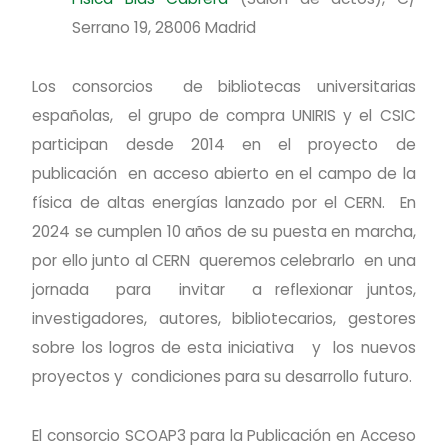
Serrano 19, 28006 Madrid
Los consorcios de bibliotecas universitarias
españolas, el grupo de compra UNIRIS y el CSIC
participan desde 2014 en el proyecto de
publicación en acceso abierto en el campo de la
física de altas energías lanzado por el CERN. En
2024 se cumplen 10 años de su puesta en marcha,
por ello junto al CERN queremos celebrarlo en una
jornada para invitar a reflexionar juntos,
investigadores, autores, bibliotecarios, gestores
sobre los logros de esta iniciativa y los nuevos
proyectos y condiciones para su desarrollo futuro.
El consorcio SCOAP3 para la Publicación en Acceso