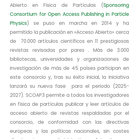
Abierto en Física de Partículas (
Sponsoring
Consortium for Open Access Publishing in Particle
Physics
) se puso en marcha en 2014 y ha
permitido la publicación en «Acceso Abierto» cerca
de 70.000 artículos científicos en 11 prestigiosas
revistas revisadas por pares . Más de 3.000
bibliotecas, universidades y organizaciones de
investigación de más de 45 países participan en
este consorcio y, tras su éxito inicial, la iniciativa
lanzará su nueva fase para el periodo (2025-
2027). SCOAP3 permite a todos los investigadores
en física de partículas publicar y leer artículos de
acceso abierto de revistas respaldadas por el
consorcio, de conformidad con las directivas
europeas y las políticas nacionales, sin costes