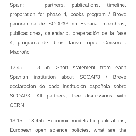
Spain: partners, publications, timeline,
preparation for phase 4, books program / Breve
panorámica de SCOPA3 en España: miembros,
publicaciones, calendario, preparación de la fase
4, programa de libros. Ianko López, Consorcio
Madroño
12.45 – 13.15h. Short statement from each
Spanish institution about SCOAP3 / Breve
declaración de cada institución española sobre
SCOAP3. All partners, free discussions with
CERN
13.15 – 13.45h. Economic models for publications,
European open science policies, what are the