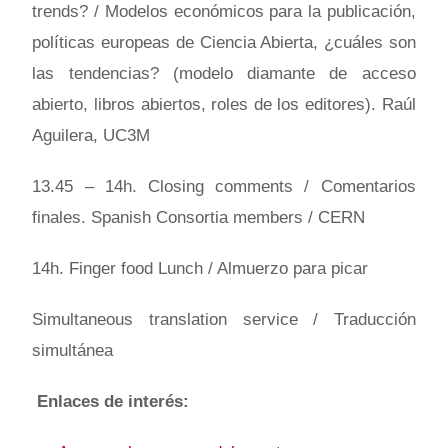
trends? / Modelos económicos para la publicación,
políticas europeas de Ciencia Abierta, ¿cuáles son
las tendencias? (modelo diamante de acceso
abierto, libros abiertos, roles de los editores). Raúl
Aguilera, UC3M
13.45 – 14h. Closing comments / Comentarios
finales. Spanish Consortia members / CERN
14h. Finger food Lunch / Almuerzo para picar
Simultaneous translation service / Traducción
simultánea
Enlaces de interés: